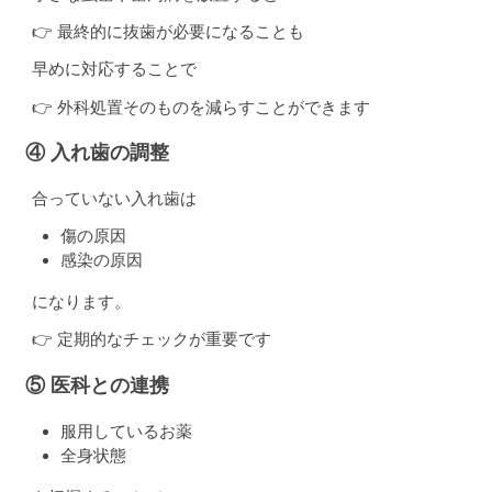
👉 最終的に抜歯が必要になることも
早めに対応することで
👉 外科処置そのものを減らすことができます
④ 入れ歯の調整
合っていない入れ歯は
傷の原因
感染の原因
になります。
👉 定期的なチェックが重要です
⑤ 医科との連携
服用しているお薬
全身状態