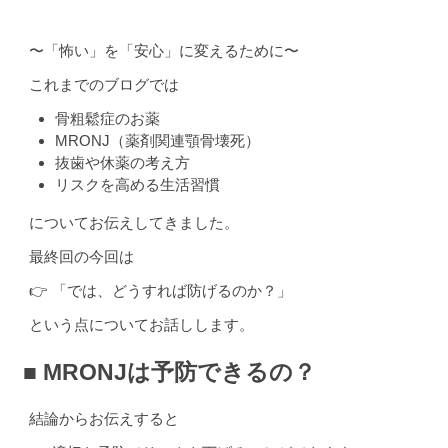
〜「怖い」を「安心」に変えるために〜
これまでのブログでは
骨粗鬆症のお薬
MRONJ（薬剤関連顎骨壊死）
抜歯や休薬の考え方
リスクを高める生活習慣
についてお伝えしてきました。
最終回の今回は
👉 「では、どうすれば防げるのか？」
という点についてお話しします。
■ MRONJは予防できるの？
結論からお伝えすると