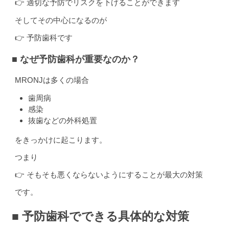
👉 適切な予防でリスクを下げることができます
そしてその中心になるのが
👉 予防歯科です
■ なぜ予防歯科が重要なのか？
MRONJは多くの場合
歯周病
感染
抜歯などの外科処置
をきっかけに起こります。
つまり
👉 そもそも悪くならないようにすることが最大の対策
です。
■ 予防歯科でできる具体的な対策