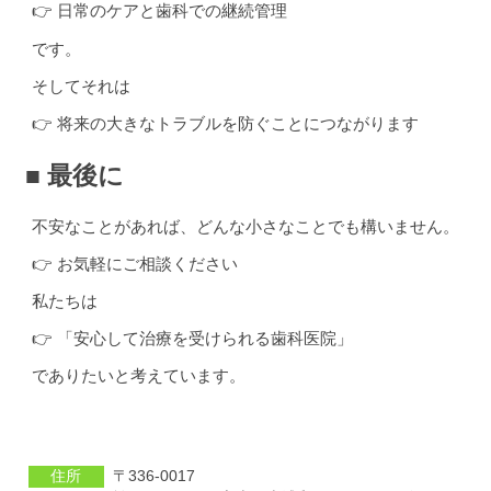
👉 日常のケアと歯科での継続管理
です。
そしてそれは
👉 将来の大きなトラブルを防ぐことにつながります
■ 最後に
不安なことがあれば、どんな小さなことでも構いません。
👉 お気軽にご相談ください
私たちは
👉 「安心して治療を受けられる歯科医院」
でありたいと考えています。
住所
〒336-0017