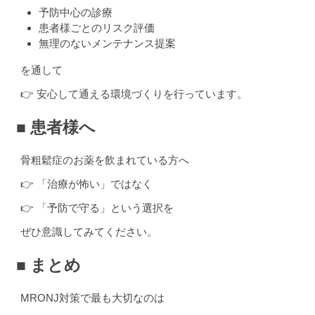
予防中心の診療
患者様ごとのリスク評価
無理のないメンテナンス提案
を通して
👉 安心して通える環境づくりを行っています。
■ 患者様へ
骨粗鬆症のお薬を飲まれている方へ
👉 「治療が怖い」ではなく
👉 「予防で守る」という選択を
ぜひ意識してみてください。
■ まとめ
MRONJ対策で最も大切なのは