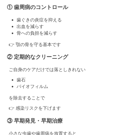
① 歯周病のコントロール
歯ぐきの炎症を抑える
出血を減らす
骨への負担を減らす
👉 顎の骨を守る基本です
② 定期的なクリーニング
ご自身のケアだけでは落としきれない
歯石
バイオフィルム
を除去することで
👉 感染リスクを下げます
③ 早期発見・早期治療
小さな虫歯や歯周病を放置すると