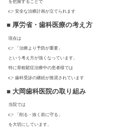
を把握することで
👉 安全な治療計画が立てられます
■ 厚労省・歯科医療の考え方
現在は
👉 「治療より予防が重要」
という考え方が強くなっています。
特に骨粗鬆症治療中の患者様では
👉 歯科受診の継続が推奨されています
■ 大岡歯科医院の取り組み
当院では
👉 「削る・抜く前に守る」
を大切にしています。