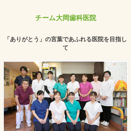
チーム大岡歯科医院
「ありがとう」の言葉であふれる医院を目指し
て