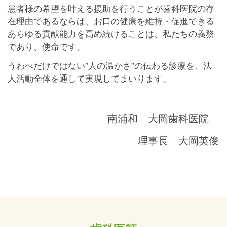
患者様の希望を叶える援助を行うことが歯科医院の存
在理由であるならば、お口の健康を維持・促進できる
あらゆる貢献能力を高め続けることは、私たちの義務
であり、使命です。
うわべだけではない”人の温かさ”の伝わる診療を、法
人活動全体を通して実現してまいります。
南浦和 大岡歯科医院
理事長 大岡英俊