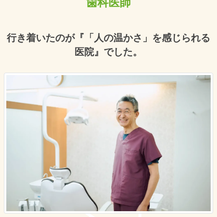
歯科医師
行き着いたのが『「人の温かさ」を感じられる
医院』でした。