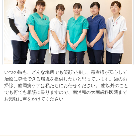
いつの時も、どんな場所でも笑顔で接し、患者様が安心して
治療に専念できる環境を提供したいと思っています。歯のお
掃除、歯周病ケアは私たちにお任せください。 歯以外のこと
でも何でも相談に乗りますので、南浦和の大岡歯科医院まで
お気軽に声をかけてください。