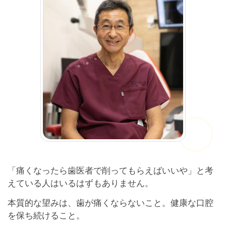
「痛くなったら歯医者で削ってもらえばいいや」と考
えている人はいるはずもありません。
本質的な望みは、歯が痛くならないこと。健康な口腔
を保ち続けること。