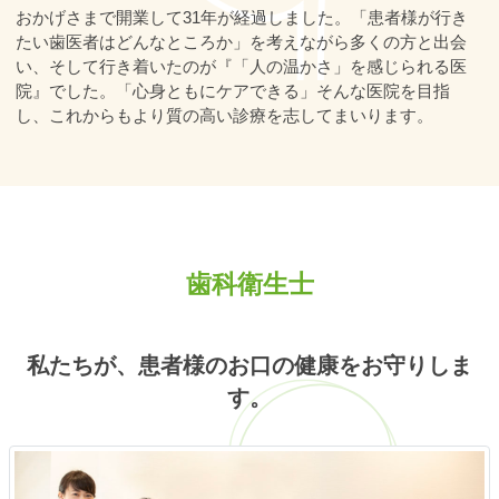
おかげさまで開業して31年が経過しました。「患者様が行き
たい歯医者はどんなところか」を考えながら多くの方と出会
い、そして行き着いたのが『「人の温かさ」を感じられる医
院』でした。「心身ともにケアできる」そんな医院を目指
し、これからもより質の高い診療を志してまいります。
歯科衛生士
私たちが、患者様のお口の健康をお守りしま
す。