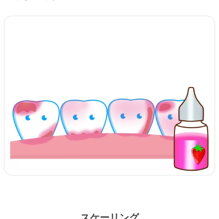
スケーリング