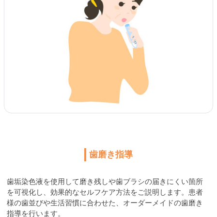
歯磨き指導
歯垢染色液を使用して磨き残しや歯ブラシの届きにくい箇所
を可視化し、効果的なセルフケア方法をご説明します。患者
様の歯並びや生活習慣に合わせた、オーダーメイドの歯磨き
指導を行います。