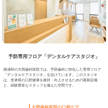
予防専用フロア「デンタルケアスタジオ」
南浦和の大岡歯科医院では、予防歯科に特化した専用フロア
「デンタルケアスタジオ」を設けています。このスタジオ
は、患者様の口腔健康を維持・向上させるための最新設備
と、経験豊富なスタッフを備えた空間です。
大岡歯科医院の口腔ケア