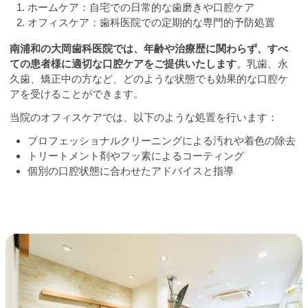
ホームケア：自宅での日常的な歯磨きや口腔ケア
オフィスケア：歯科医院での定期的な専門的予防処置
南浦和の大岡歯科医院では、年齢や治療歴に関わらず、すべ
ての患者様に適切な口腔ケアをご提供いたします
。乳歯、永
久歯、矯正中の方など、どのような状態でも効果的な口腔ケ
アを受けることができます。
当院のオフィスケアでは、以下のような処置を行います：
プロフェッショナルクリーニングによる汚れや着色の除去
トリートメント剤やフッ素によるコーティング
個別の口腔状態に合わせたアドバイスと指導