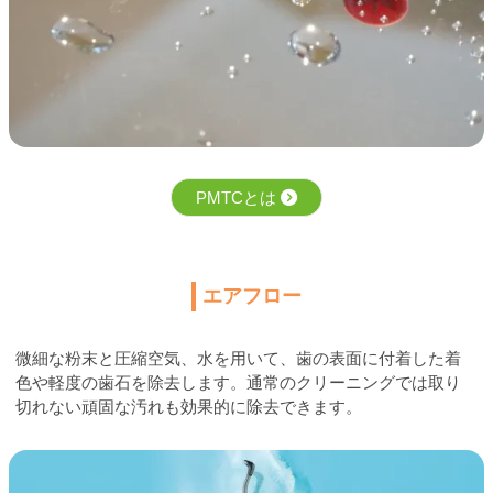
PMTCとは
エアフロー
微細な粉末と圧縮空気、水を用いて、歯の表面に付着した着
色や軽度の歯石を除去します。通常のクリーニングでは取り
切れない頑固な汚れも効果的に除去できます。