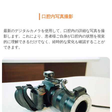
口腔内写真撮影
最新のデジタルカメラを使用して、口腔内の詳細な写真を撮
影します。これにより、患者様ご自身が口腔内の状態を視覚
的に理解できるだけでなく、経時的な変化も確認することが
できます。