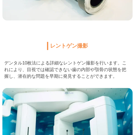
レントゲン撮影
デンタル10枚法による詳細なレントゲン撮影を行います。こ
れにより、目視では確認できない歯の内部や顎骨の状態を把
握し、潜在的な問題を早期に発見することができます。