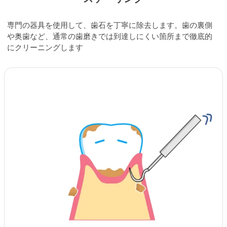
専門の器具を使用して、歯石を丁寧に除去します。歯の裏側
や奥歯など、通常の歯磨きでは到達しにくい箇所まで徹底的
にクリーニングします