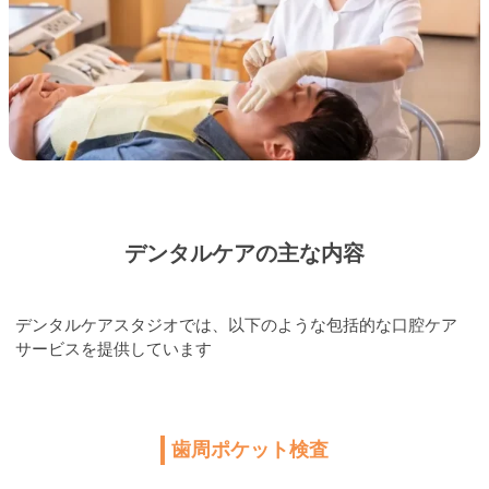
デンタルケアの主な内容
デンタルケアスタジオでは、以下のような包括的な口腔ケア
サービスを提供しています
歯周ポケット検査