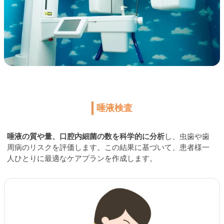
唾液検査
唾液の質や量、口腔内細菌の数を科学的に分析
し、虫歯や歯
周病のリスクを評価します。この結果に基づいて、患者様一
人ひとりに最適なケアプランを作成します。