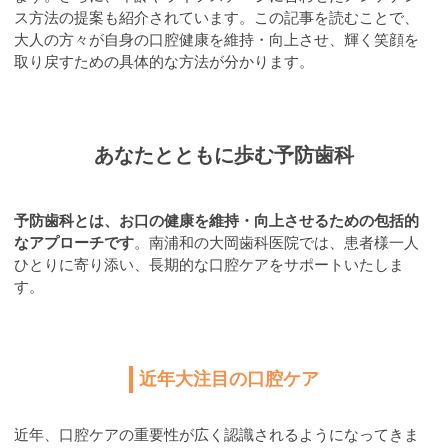
ス方法の提案も紹介されています。この記事を読むことで、
大人の方々が自身の口腔健康を維持・向上させ、輝く笑顔を
取り戻すための具体的な方法が分かります。
あなたとともに歩む予防歯科
予防歯科とは、お口の健康を維持・向上させるための包括的
なアプローチです
。南浦和の大岡歯科医院では、患者様一人
ひとりに寄り添い、長期的な口腔ケアをサポートいたしま
す。
近年大注目の口腔ケア
近年、口腔ケアの重要性が広く認識されるようになってきま