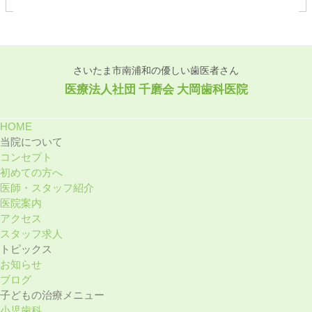
さいたま市南浦和の優しい歯医者さん
医療法⼈社団 千磨会 ⼤岡⻭科医院
HOME
当院について
コンセプト
初めての⽅へ
医師・スタッフ紹介
医院案内
アクセス
スタッフ求⼈
トピックス
お知らせ
ブログ
⼦どもの治療メニュー
小児歯科