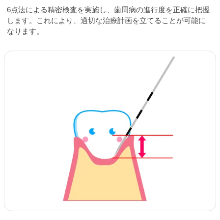
6点法による精密検査を実施し、歯周病の進行度を正確に把握
します。これにより、適切な治療計画を立てることが可能に
なります。