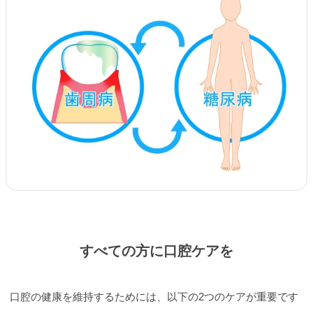
すべての方に口腔ケアを
口腔の健康を維持するためには、以下の2つのケアが重要です