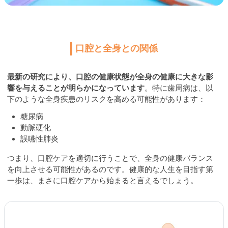
口腔と全身との関係
最新の研究により、口腔の健康状態が全身の健康に大きな影
響を与えることが明らかになっています
。特に歯周病は、以
下のような全身疾患のリスクを高める可能性があります：
糖尿病
動脈硬化
誤嚥性肺炎
つまり、口腔ケアを適切に行うことで、全身の健康バランス
を向上させる可能性があるのです。健康的な人生を目指す第
一歩は、まさに口腔ケアから始まると言えるでしょう。