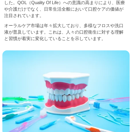
した。QOL（Quality Of Life）への意識の高まりにより、医療
や介護だけでなく、日常生活全般において口腔ケアの価値が
注目されています。
オーラルケア市場は年々拡大しており、多様なフロスや洗口
液が普及しています。これは、人々の口腔衛生に対する理解
と習慣が着実に変化していることを示しています。