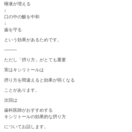
唾液が増える
↓
口の中の酸を中和
↓
歯を守る
という効果があるためです。
⸻
ただし「摂り方」がとても重要
実はキシリトールは
摂り方を間違えると効果が弱くなる
ことがあります。
次回は
歯科医師がおすすめする
キシリトールの効果的な摂り方
についてお話します。