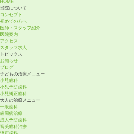
HOME
当院について
コンセプト
初めての⽅へ
医師・スタッフ紹介
医院案内
アクセス
スタッフ求⼈
トピックス
お知らせ
ブログ
⼦どもの治療メニュー
小児歯科
小児予防歯科
小児矯正歯科
⼤⼈の治療メニュー
一般歯科
歯周病治療
成人予防歯科
審美歯科治療
矯正歯科